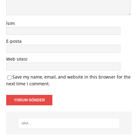
İsim
E-posta
Web sitesi
Save my name, email, and website in this browser for the
next time I comment.