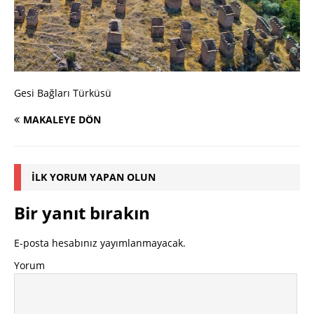
Gesi Bağları Türküsü
MAKALEYE DÖN
İLK YORUM YAPAN OLUN
Bir yanıt bırakın
E-posta hesabınız yayımlanmayacak.
Yorum