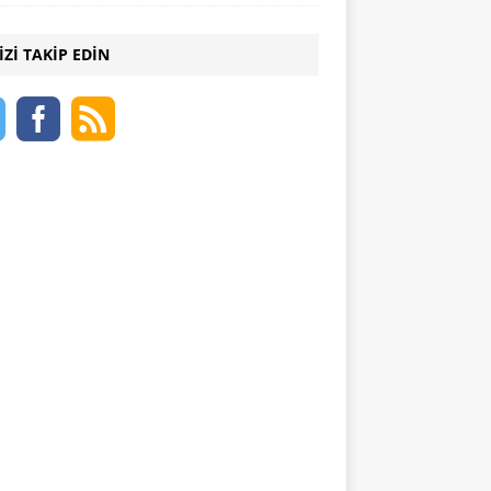
IZI TAKIP EDIN