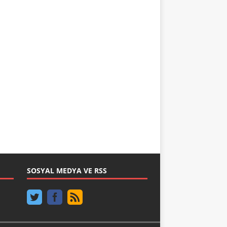
SOSYAL MEDYA VE RSS