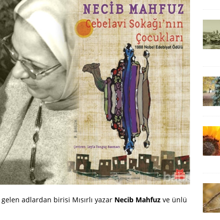
 gelen adlardan birisi Mısırlı yazar
Necib Mahfuz
ve ünlü