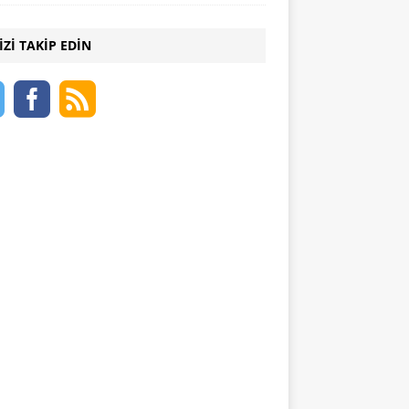
IZI TAKIP EDIN