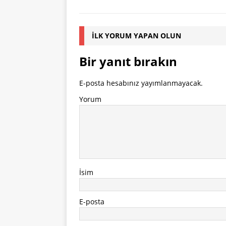
İLK YORUM YAPAN OLUN
Bir yanıt bırakın
E-posta hesabınız yayımlanmayacak.
Yorum
İsim
E-posta