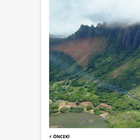
ÖNCEKI