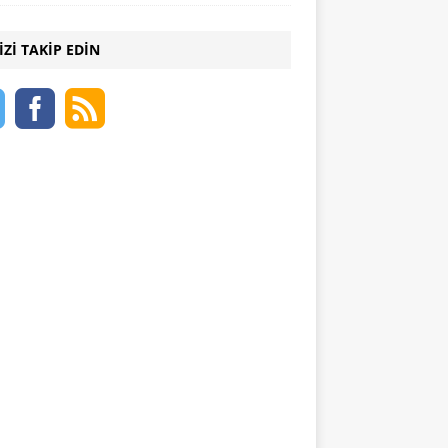
IZI TAKIP EDIN