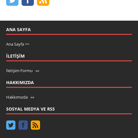
ANA SAYFA
Ana Sayfa >>
İLETIŞIM
İletişim Formu »»
HAKKIMIZDA
Hakkımızda »»
SOSYAL MEDYA VE RSS