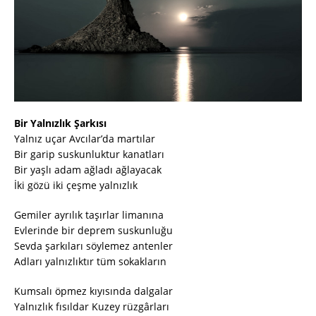
Bir Yalnızlık Şarkısı
Yalnız uçar Avcılar’da martılar
Bir garip suskunluktur kanatları
Bir yaşlı adam ağladı ağlayacak
İki gözü iki çeşme yalnızlık
Gemiler ayrılık taşırlar limanına
Evlerinde bir deprem suskunluğu
Sevda şarkıları söylemez antenler
Adları yalnızlıktır tüm sokakların
Kumsalı öpmez kıyısında dalgalar
Yalnızlık fısıldar Kuzey rüzgârları