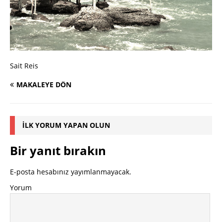
Sait Reis
MAKALEYE DÖN
İLK YORUM YAPAN OLUN
Bir yanıt bırakın
E-posta hesabınız yayımlanmayacak.
Yorum