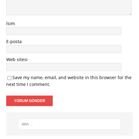
İsim
E-posta
Web sitesi
Save my name, email, and website in this browser for the
next time I comment.