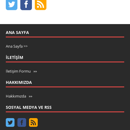
ANA SAYFA
Ana Sayfa >>
İLETIŞIM
İletişim Formu »»
HAKKIMIZDA
Hakkımızda »»
SOSYAL MEDYA VE RSS