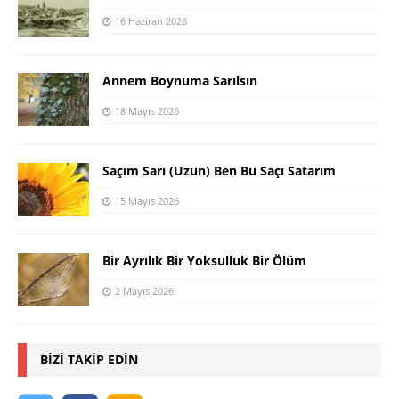
16 Haziran 2026
Annem Boynuma Sarılsın
18 Mayıs 2026
Saçım Sarı (Uzun) Ben Bu Saçı Satarım
15 Mayıs 2026
Bir Ayrılık Bir Yoksulluk Bir Ölüm
2 Mayıs 2026
BIZI TAKIP EDIN