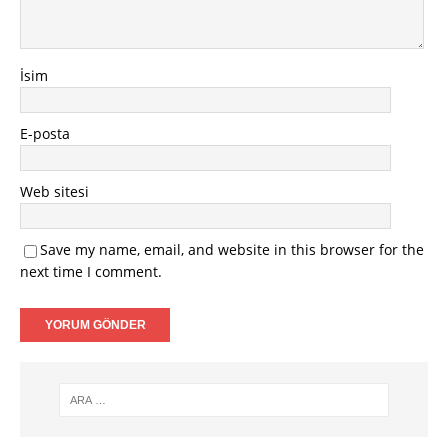
İsim
E-posta
Web sitesi
Save my name, email, and website in this browser for the
next time I comment.