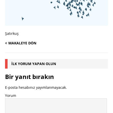
Şatırkuş
MAKALEYE DÖN
İLK YORUM YAPAN OLUN
Bir yanıt bırakın
E-posta hesabınız yayımlanmayacak.
Yorum