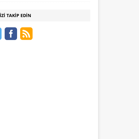
IZI TAKIP EDIN