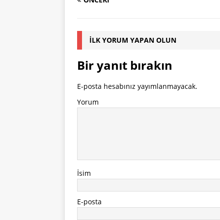
İLK YORUM YAPAN OLUN
Bir yanıt bırakın
E-posta hesabınız yayımlanmayacak.
Yorum
İsim
E-posta