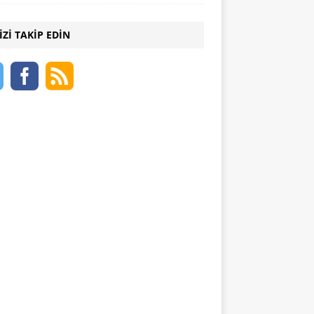
IZI TAKIP EDIN