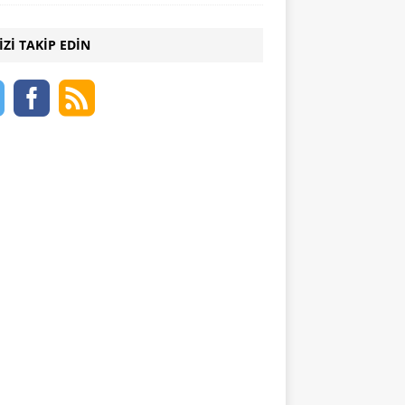
IZI TAKIP EDIN