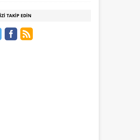
IZI TAKIP EDIN