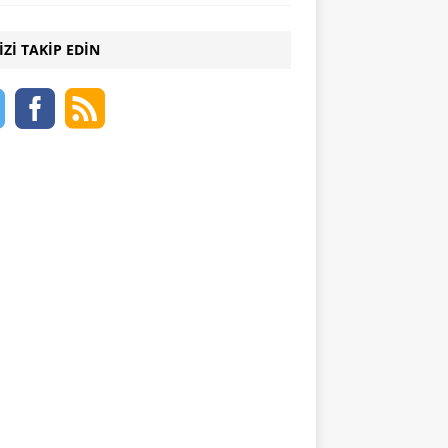
IZI TAKIP EDIN