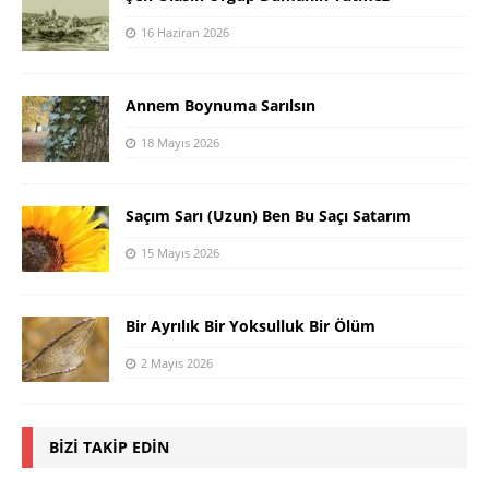
16 Haziran 2026
Annem Boynuma Sarılsın
18 Mayıs 2026
Saçım Sarı (Uzun) Ben Bu Saçı Satarım
15 Mayıs 2026
Bir Ayrılık Bir Yoksulluk Bir Ölüm
2 Mayıs 2026
BIZI TAKIP EDIN