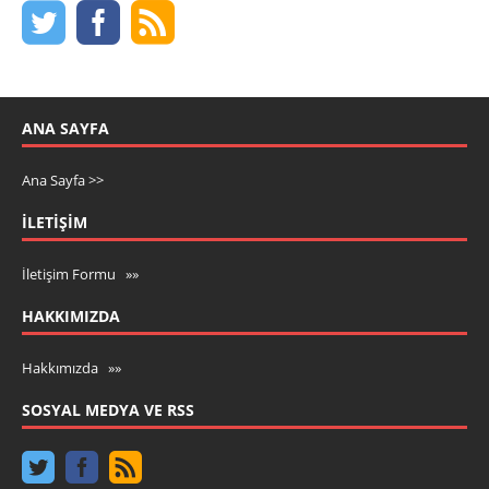
ANA SAYFA
Ana Sayfa >>
İLETIŞIM
İletişim Formu »»
HAKKIMIZDA
Hakkımızda »»
SOSYAL MEDYA VE RSS