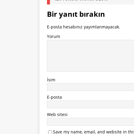
Bir yanıt bırakın
E-posta hesabınız yayımlanmayacak.
Yorum
İsim
E-posta
Web sitesi
Save my name, email, and website in thi