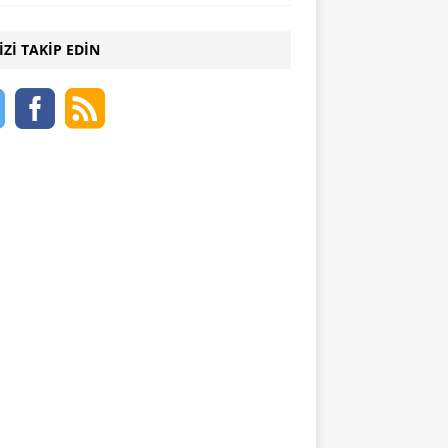
IZI TAKIP EDIN