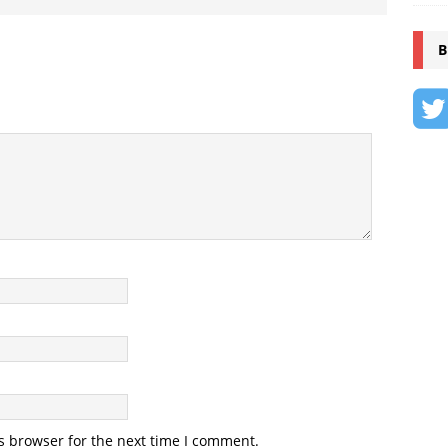
B
s browser for the next time I comment.