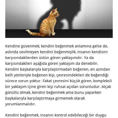
Kendine güvenmek, kendini beğenmek anlamına gelse de,
aslında sevilmeyen kendini beğenmişlik, insanın kendisini
karşısındakilerden üstün gören yaklaşımdır. Ya da
karşısındakileri aşağıda gören yaklaşım da denebilir.
Kendini başkalarıyla karşılaştırmadan beğenen, en azından
belli yönleriyle beğenen kişi, çevresindekileri de beğendiği
sürece sorun yoktur. Fakat çevresini küçük gören, kompleksli
bir yaklaşım içine giren kişi ruhsal açıdan sorunludur. Alçak
gönüllü olmak, kendini beğenmek ama bunu yaparken
başkalarıyla karşılaştırmaya girmemek olarak
yorumlanmalıdır.
Kendini beğenmek, insanın kontrol edebileceği bir duygu