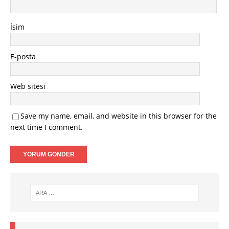
İsim
E-posta
Web sitesi
Save my name, email, and website in this browser for the
next time I comment.