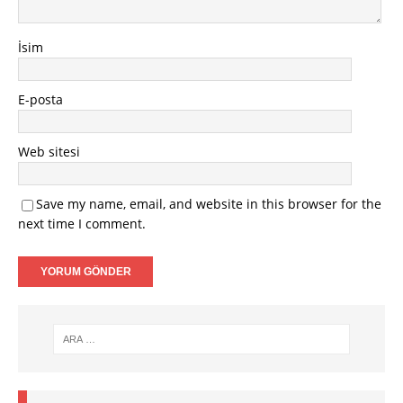
İsim
E-posta
Web sitesi
Save my name, email, and website in this browser for the
next time I comment.