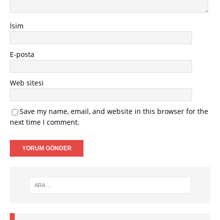
İsim
E-posta
Web sitesi
Save my name, email, and website in this browser for the
next time I comment.