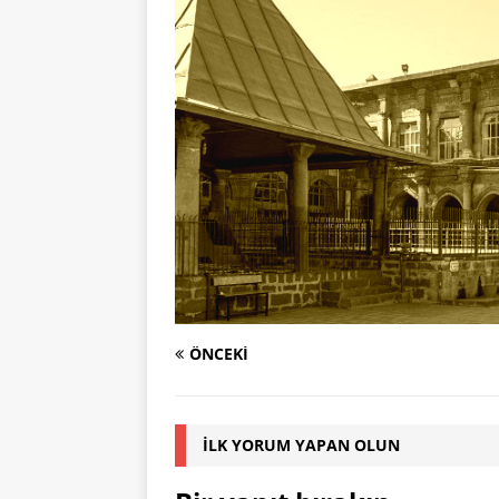
ÖNCEKI
İLK YORUM YAPAN OLUN