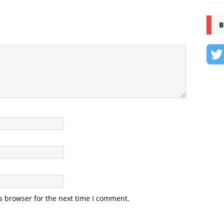
B
s browser for the next time I comment.