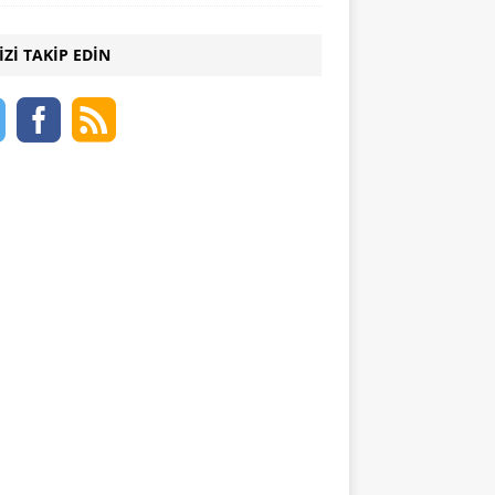
IZI TAKIP EDIN