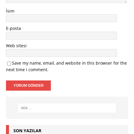
İsim
E-posta
Web sitesi
Save my name, email, and website in this browser for the
next time I comment.
SON YAZILAR