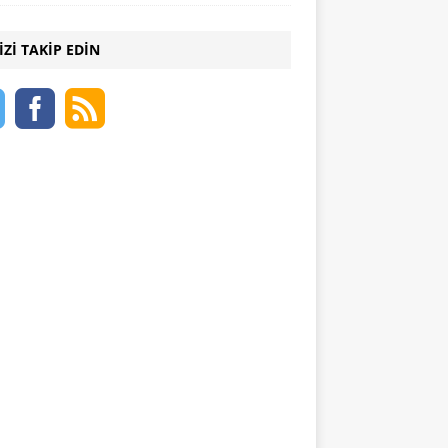
IZI TAKIP EDIN