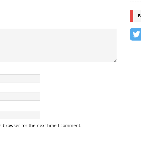
B
s browser for the next time I comment.