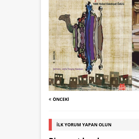
ÖNCEKI
İLK YORUM YAPAN OLUN