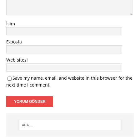
İsim
E-posta
Web sitesi
Save my name, email, and website in this browser for the
next time I comment.