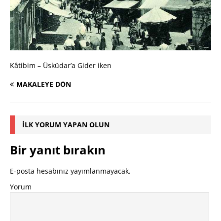
Kâtibim – Üsküdar’a Gider iken
MAKALEYE DÖN
İLK YORUM YAPAN OLUN
Bir yanıt bırakın
E-posta hesabınız yayımlanmayacak.
Yorum