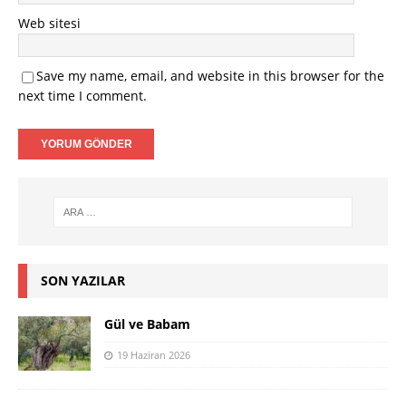
Web sitesi
Save my name, email, and website in this browser for the
next time I comment.
SON YAZILAR
Gül ve Babam
19 Haziran 2026