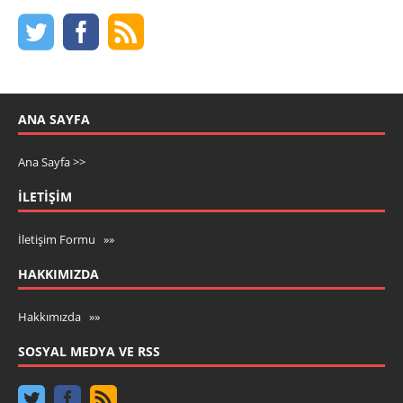
ANA SAYFA
Ana Sayfa >>
İLETIŞIM
İletişim Formu »»
HAKKIMIZDA
Hakkımızda »»
SOSYAL MEDYA VE RSS