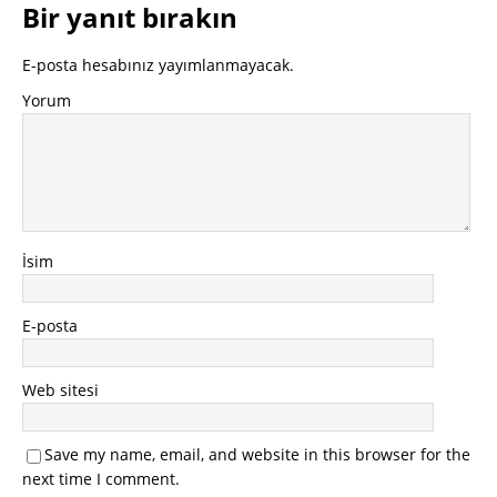
Bir yanıt bırakın
E-posta hesabınız yayımlanmayacak.
Yorum
İsim
E-posta
Web sitesi
Save my name, email, and website in this browser for the
next time I comment.