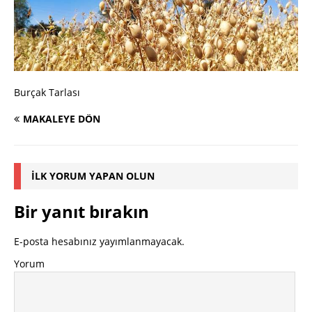
Burçak Tarlası
MAKALEYE DÖN
İLK YORUM YAPAN OLUN
Bir yanıt bırakın
E-posta hesabınız yayımlanmayacak.
Yorum