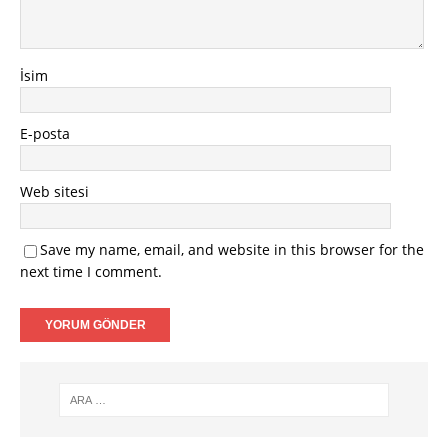
İsim
E-posta
Web sitesi
Save my name, email, and website in this browser for the
next time I comment.