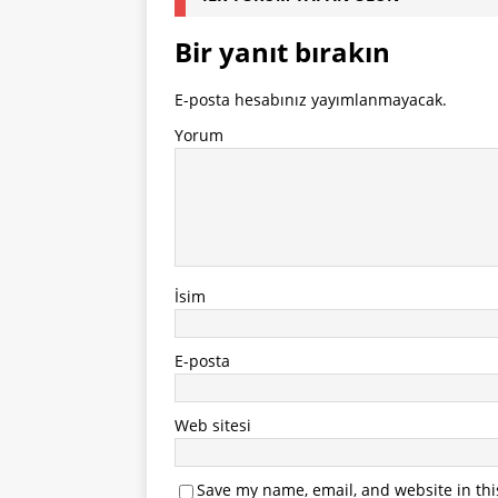
Bir yanıt bırakın
E-posta hesabınız yayımlanmayacak.
Yorum
İsim
E-posta
Web sitesi
Save my name, email, and website in thi