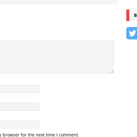
B
s browser for the next time I comment.