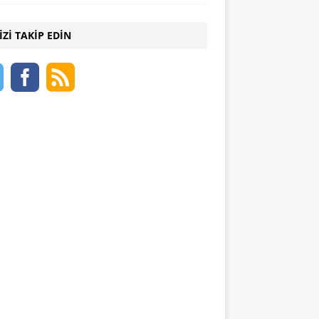
IZI TAKIP EDIN