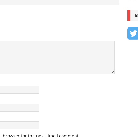
B
s browser for the next time I comment.