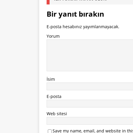
Bir yanıt bırakın
E-posta hesabınız yayımlanmayacak.
Yorum
İsim
E-posta
Web sitesi
Save my name, email, and website in thi