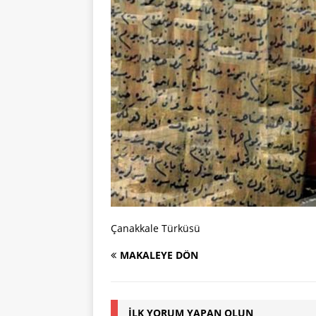
Çanakkale Türküsü
MAKALEYE DÖN
İLK YORUM YAPAN OLUN