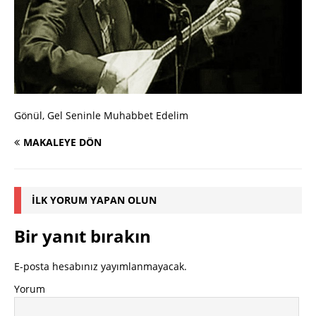
Gönül, Gel Seninle Muhabbet Edelim
MAKALEYE DÖN
İLK YORUM YAPAN OLUN
Bir yanıt bırakın
E-posta hesabınız yayımlanmayacak.
Yorum