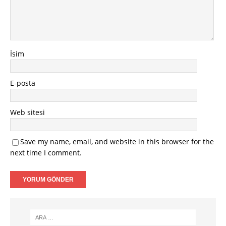
İsim
E-posta
Web sitesi
Save my name, email, and website in this browser for the
next time I comment.