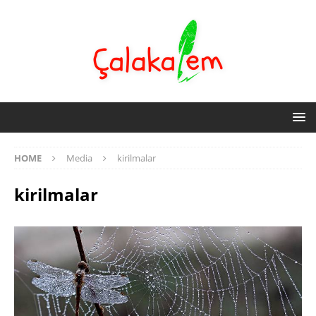
HOME
Media
kirilmalar
kirilmalar