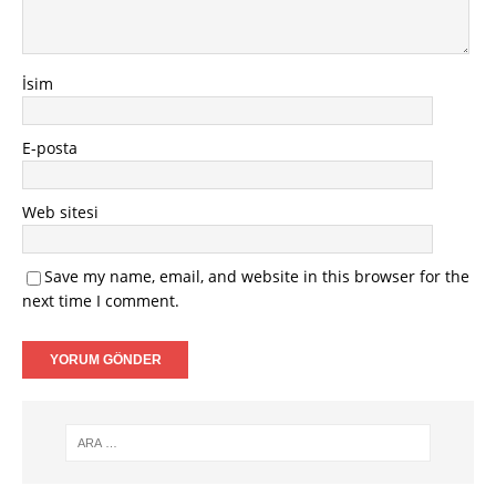
İsim
E-posta
Web sitesi
Save my name, email, and website in this browser for the
next time I comment.