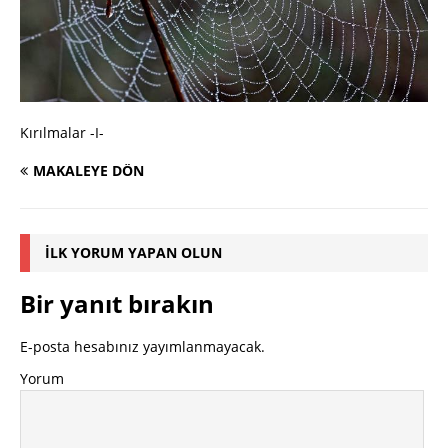
Kırılmalar -I-
MAKALEYE DÖN
İLK YORUM YAPAN OLUN
Bir yanıt bırakın
E-posta hesabınız yayımlanmayacak.
Yorum