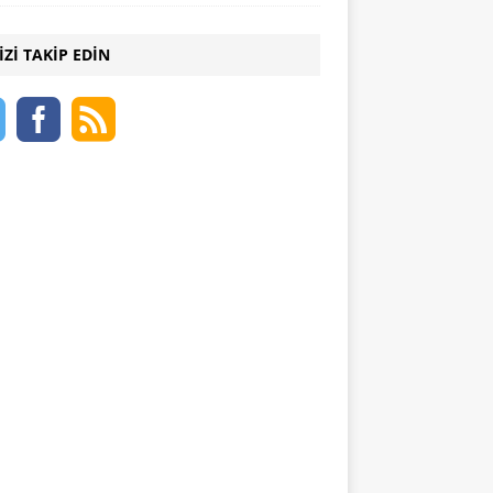
IZI TAKIP EDIN