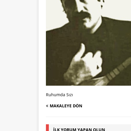
Ruhumda Sızı
MAKALEYE DÖN
İLK YORUM YAPAN OLUN