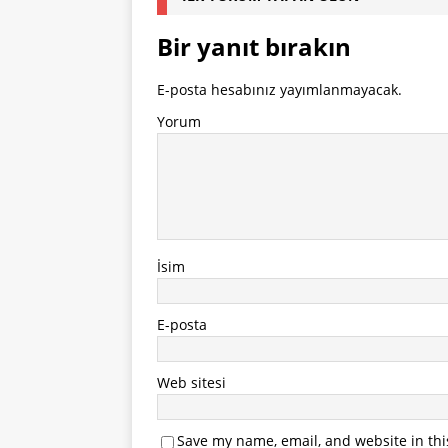
Bir yanıt bırakın
E-posta hesabınız yayımlanmayacak.
Yorum
İsim
E-posta
Web sitesi
Save my name, email, and website in thi