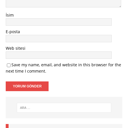
İsim
E-posta
Web sitesi
Save my name, email, and website in this browser for the
next time I comment.