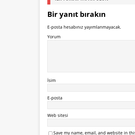
Bir yanıt bırakın
E-posta hesabınız yayımlanmayacak.
Yorum
İsim
E-posta
Web sitesi
Save my name, email, and website in thi