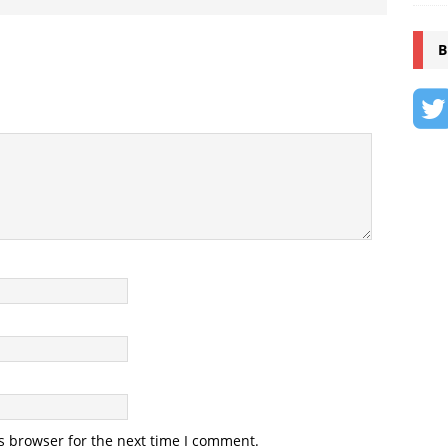
B
s browser for the next time I comment.