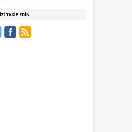
IZI TAKIP EDIN