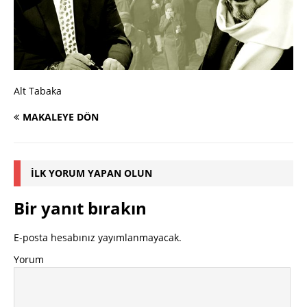
Alt Tabaka
MAKALEYE DÖN
İLK YORUM YAPAN OLUN
Bir yanıt bırakın
E-posta hesabınız yayımlanmayacak.
Yorum