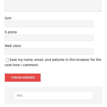
İsim
E-posta
Web sitesi
Save my name, email, and website in this browser for the
next time I comment.