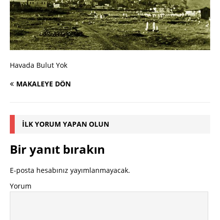
Havada Bulut Yok
MAKALEYE DÖN
İLK YORUM YAPAN OLUN
Bir yanıt bırakın
E-posta hesabınız yayımlanmayacak.
Yorum