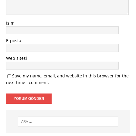
İsim
E-posta
Web sitesi
Save my name, email, and website in this browser for the
next time I comment.