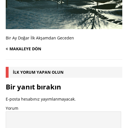
Bir Ay Doğar İlk Akşamdan Geceden
MAKALEYE DÖN
İLK YORUM YAPAN OLUN
Bir yanıt bırakın
E-posta hesabınız yayımlanmayacak.
Yorum