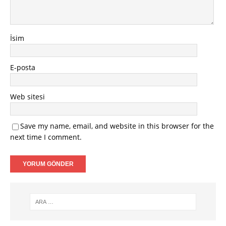
İsim
E-posta
Web sitesi
Save my name, email, and website in this browser for the
next time I comment.