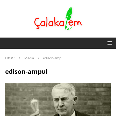
HOME
Media
edison-ampul
edison-ampul