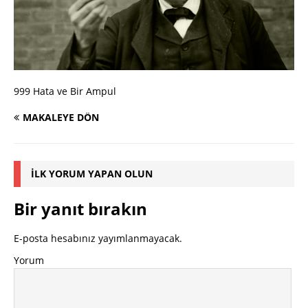
999 Hata ve Bir Ampul
MAKALEYE DÖN
İLK YORUM YAPAN OLUN
Bir yanıt bırakın
E-posta hesabınız yayımlanmayacak.
Yorum