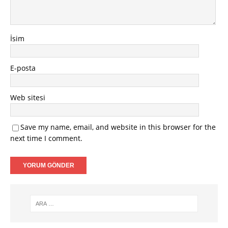
İsim
E-posta
Web sitesi
Save my name, email, and website in this browser for the
next time I comment.