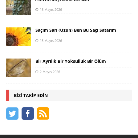
18 Mayıs 2026
Saçım Sarı (Uzun) Ben Bu Saçı Satarım
15 Mayıs 2026
Bir Ayrılık Bir Yoksulluk Bir Ölüm
2 Mayıs 2026
BIZI TAKIP EDIN