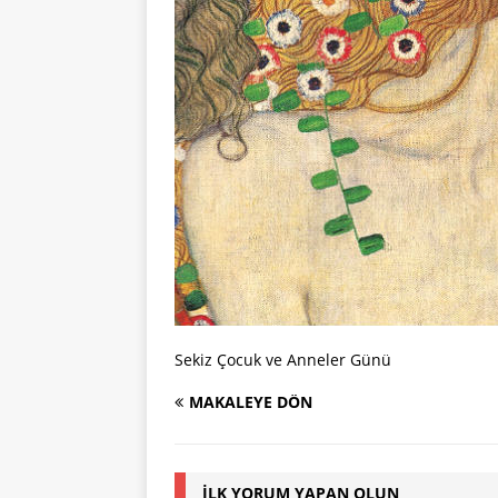
Sekiz Çocuk ve Anneler Günü
MAKALEYE DÖN
İLK YORUM YAPAN OLUN