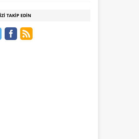
IZI TAKIP EDIN