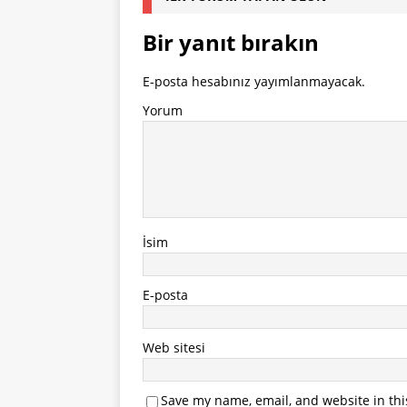
Bir yanıt bırakın
E-posta hesabınız yayımlanmayacak.
Yorum
İsim
E-posta
Web sitesi
Save my name, email, and website in thi