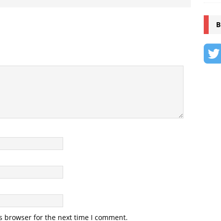
B
s browser for the next time I comment.