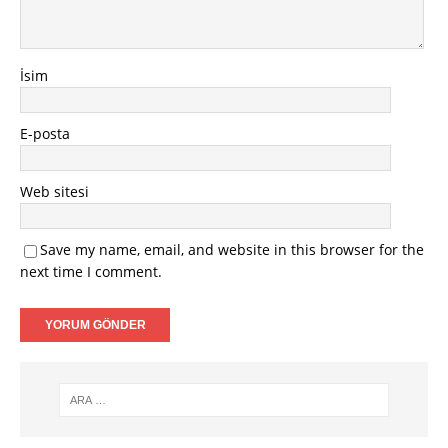
İsim
E-posta
Web sitesi
Save my name, email, and website in this browser for the
next time I comment.