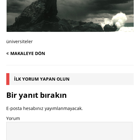
üniversiteler
MAKALEYE DÖN
İLK YORUM YAPAN OLUN
Bir yanıt bırakın
E-posta hesabınız yayımlanmayacak.
Yorum