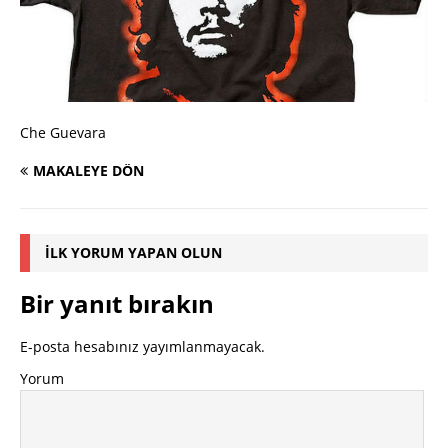
Che Guevara
MAKALEYE DÖN
İLK YORUM YAPAN OLUN
Bir yanıt bırakın
E-posta hesabınız yayımlanmayacak.
Yorum