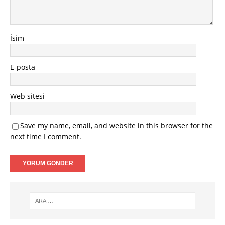
İsim
E-posta
Web sitesi
Save my name, email, and website in this browser for the
next time I comment.