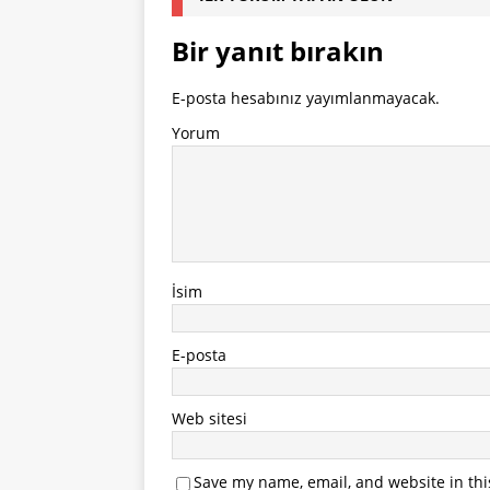
Bir yanıt bırakın
E-posta hesabınız yayımlanmayacak.
Yorum
İsim
E-posta
Web sitesi
Save my name, email, and website in thi