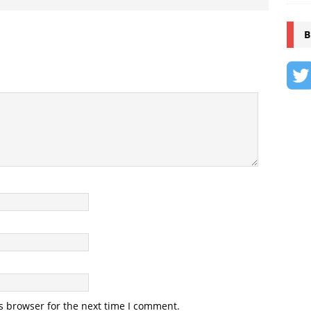
B
s browser for the next time I comment.