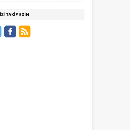
IZI TAKIP EDIN