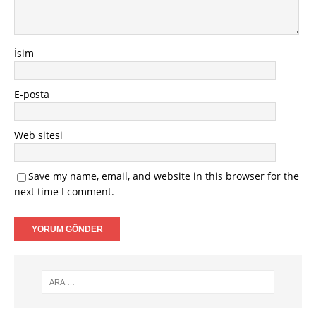
İsim
E-posta
Web sitesi
Save my name, email, and website in this browser for the
next time I comment.