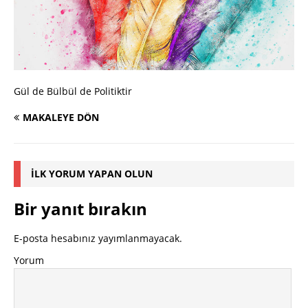
Gül de Bülbül de Politiktir
MAKALEYE DÖN
İLK YORUM YAPAN OLUN
Bir yanıt bırakın
E-posta hesabınız yayımlanmayacak.
Yorum