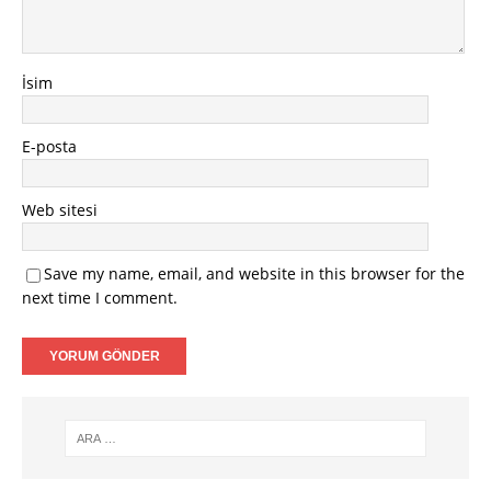
İsim
E-posta
Web sitesi
Save my name, email, and website in this browser for the
next time I comment.