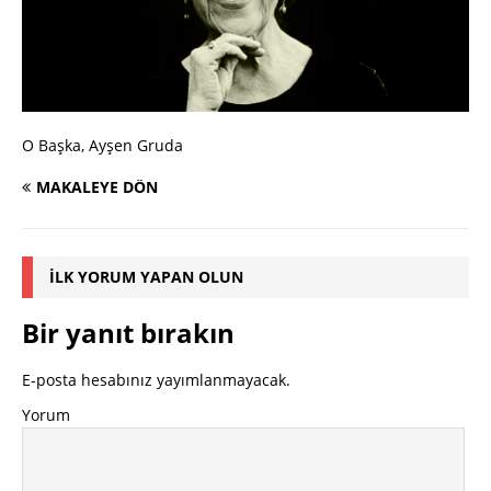
O Başka, Ayşen Gruda
MAKALEYE DÖN
İLK YORUM YAPAN OLUN
Bir yanıt bırakın
E-posta hesabınız yayımlanmayacak.
Yorum