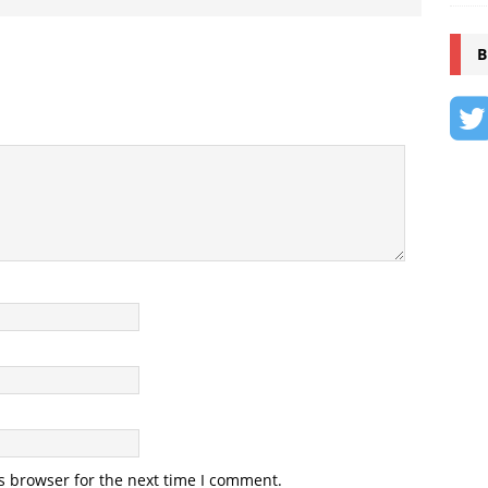
B
s browser for the next time I comment.