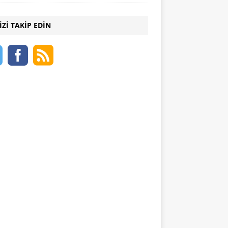
IZI TAKIP EDIN