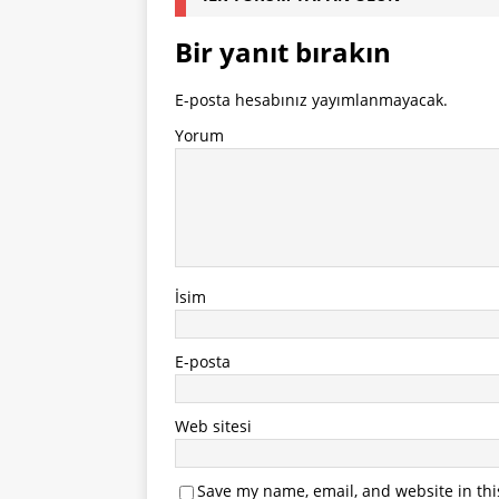
Bir yanıt bırakın
E-posta hesabınız yayımlanmayacak.
Yorum
İsim
E-posta
Web sitesi
Save my name, email, and website in thi