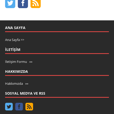
ANA SAYFA
Ana Sayfa >>
İLETIŞIM
İletişim Formu »»
HAKKIMIZDA
Hakkımızda »»
SOSYAL MEDYA VE RSS