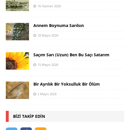
16 Haziran 2026
Annem Boynuma Sarılsın
18 Mayıs 2026
Saçım Sarı (Uzun) Ben Bu Saçı Satarım
15 Mayıs 2026
Bir Ayrılık Bir Yoksulluk Bir Ölüm
2 Mayıs 2026
BIZI TAKIP EDIN