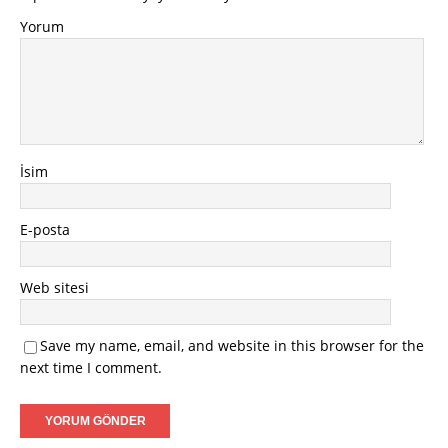
Yorum
İsim
E-posta
Web sitesi
Save my name, email, and website in this browser for the
next time I comment.