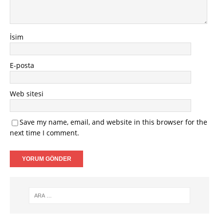
İsim
E-posta
Web sitesi
Save my name, email, and website in this browser for the
next time I comment.