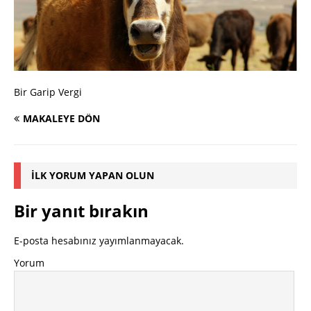
Bir Garip Vergi
MAKALEYE DÖN
İLK YORUM YAPAN OLUN
Bir yanıt bırakın
E-posta hesabınız yayımlanmayacak.
Yorum