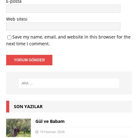
E-posta
Web sitesi
Save my name, email, and website in this browser for the
next time I comment.
SON YAZILAR
Gül ve Babam
19 Haziran 2026