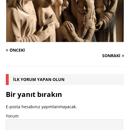
ÖNCEKI
SONRAKI
İLK YORUM YAPAN OLUN
Bir yanıt bırakın
E-posta hesabınız yayımlanmayacak.
Yorum