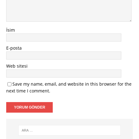
İsim
E-posta
Web sitesi
Save my name, email, and website in this browser for the
next time I comment.